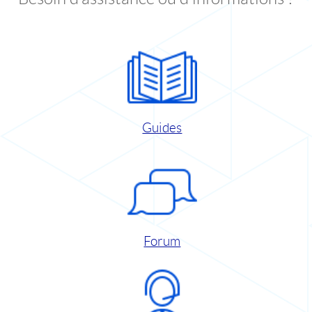
Guides
Forum