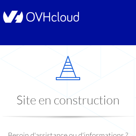
Site en construction
Besoin d'assistance ou d'informations ?